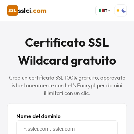
sslci
.com
SSL
IT
Certificato SSL
Wildcard gratuito
Crea un certificato SSL 100% gratuito, approvato
istantaneamente con Let's Encrypt per domini
illimitati con un clic.
Nome del dominio