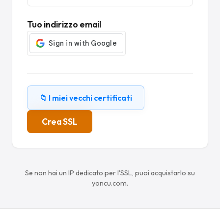
Tuo indirizzo email
📁 I miei vecchi certificati
Crea SSL
Se non hai un IP dedicato per l'SSL, puoi acquistarlo su
yoncu.com.