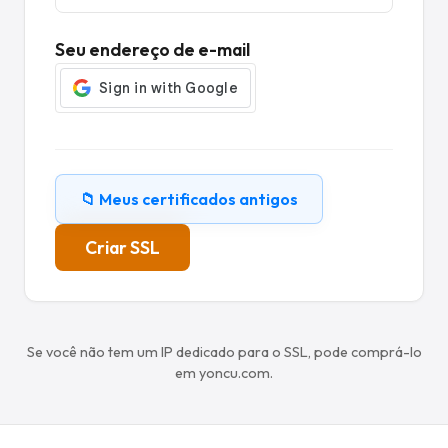
Seu endereço de e-mail
📁 Meus certificados antigos
Criar SSL
Se você não tem um IP dedicado para o SSL, pode comprá-lo
em yoncu.com.