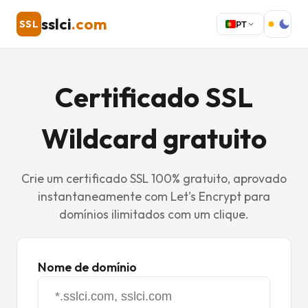
sslci
.com
SSL
PT
Certificado SSL
Wildcard gratuito
Crie um certificado SSL 100% gratuito, aprovado
instantaneamente com Let's Encrypt para
domínios ilimitados com um clique.
Nome de domínio