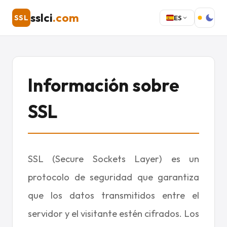
sslci
.com
SSL
ES
Información sobre
SSL
SSL (Secure Sockets Layer) es un
protocolo de seguridad que garantiza
que los datos transmitidos entre el
servidor y el visitante estén cifrados. Los