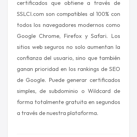
certificados que obtiene a través de
SSLCI.com son compatibles al 100% con
todos los navegadores modernos como
Google Chrome, Firefox y Safari. Los
sitios web seguros no solo aumentan la
confianza del usuario, sino que también
ganan prioridad en los rankings de SEO
de Google. Puede generar certificados
simples, de subdominio o Wildcard de
forma totalmente gratuita en segundos
a través de nuestra plataforma.