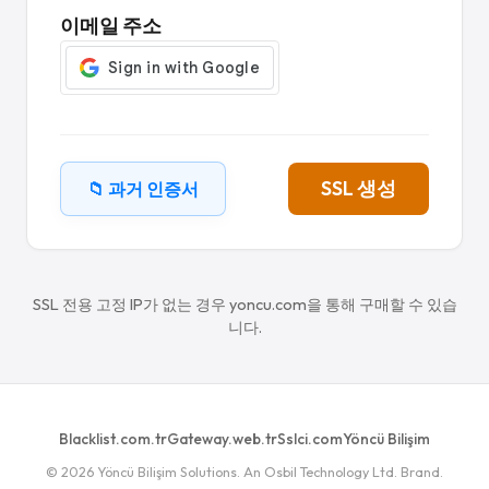
이메일 주소
SSL 생성
📁 과거 인증서
SSL 전용 고정 IP가 없는 경우 yoncu.com을 통해 구매할 수 있습
니다.
Blacklist.com.tr
Gateway.web.tr
Sslci.com
Yöncü Bilişim
© 2026 Yöncü Bilişim Solutions. An Osbil Technology Ltd. Brand.