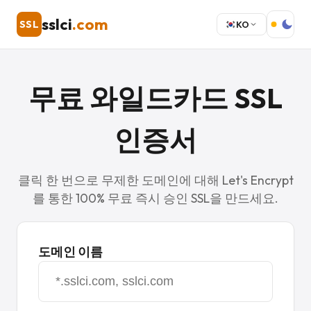
sslci
.com
SSL
KO
무료 와일드카드 SSL
인증서
클릭 한 번으로 무제한 도메인에 대해 Let's Encrypt
를 통한 100% 무료 즉시 승인 SSL을 만드세요.
도메인 이름