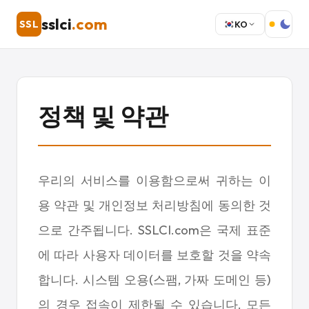
sslci
.com
SSL
KO
정책 및 약관
우리의 서비스를 이용함으로써 귀하는 이
용 약관 및 개인정보 처리방침에 동의한 것
으로 간주됩니다. SSLCI.com은 국제 표준
에 따라 사용자 데이터를 보호할 것을 약속
합니다. 시스템 오용(스팸, 가짜 도메인 등)
의 경우 접속이 제한될 수 있습니다. 모든