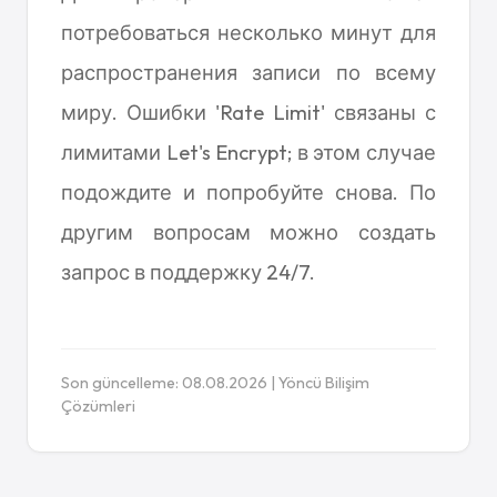
потребоваться несколько минут для
распространения записи по всему
миру. Ошибки 'Rate Limit' связаны с
лимитами Let's Encrypt; в этом случае
подождите и попробуйте снова. По
другим вопросам можно создать
запрос в поддержку 24/7.
Son güncelleme: 08.08.2026 | Yöncü Bilişim
Çözümleri