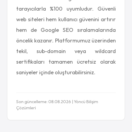
tarayıcılarla %100 uyumludur. Güvenli
web siteleri hem kullanıcı güvenini artırır
hem de Google SEO sıralamalarında
öncelik kazanır. Platformumuz üzerinden
tekil, sub-domain veya wildcard
sertifikaları tamamen ücretsiz olarak
saniyeler içinde oluşturabilirsiniz.
Son güncelleme: 08.08.2026 | Yöncü Bilişim
Çözümleri